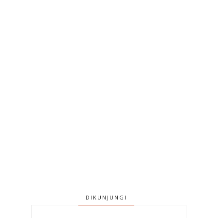
DIKUNJUNGI