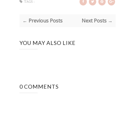
TAGS :
← Previous Posts
Next Posts →
YOU MAY ALSO LIKE
0 COMMENTS