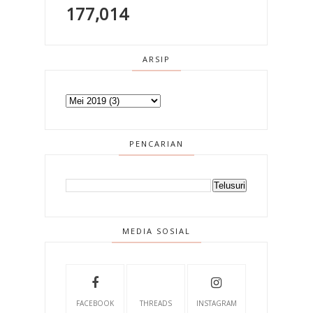
177,014
ARSIP
PENCARIAN
MEDIA SOSIAL
FACEBOOK
THREADS
INSTAGRAM