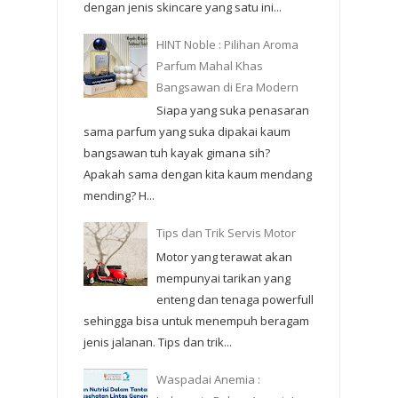
dengan jenis skincare yang satu ini...
HINT Noble : Pilihan Aroma
Parfum Mahal Khas
Bangsawan di Era Modern
Siapa yang suka penasaran
sama parfum yang suka dipakai kaum
bangsawan tuh kayak gimana sih?
Apakah sama dengan kita kaum mendang
mending? H...
Tips dan Trik Servis Motor
Motor yang terawat akan
mempunyai tarikan yang
enteng dan tenaga powerfull
sehingga bisa untuk menempuh beragam
jenis jalanan. Tips dan trik...
Waspadai Anemia :