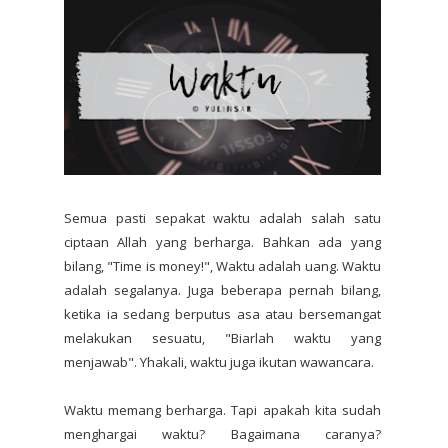
Semua pasti sepakat waktu adalah salah satu
ciptaan Allah yang berharga. Bahkan ada yang
bilang, "Time is money!", Waktu adalah uang. Waktu
adalah segalanya. Juga beberapa pernah bilang,
ketika ia sedang berputus asa atau bersemangat
melakukan sesuatu, "Biarlah waktu yang
menjawab". Yhakali, waktu juga ikutan wawancara.
Waktu memang berharga. Tapi apakah kita sudah
menghargai waktu? Bagaimana caranya?