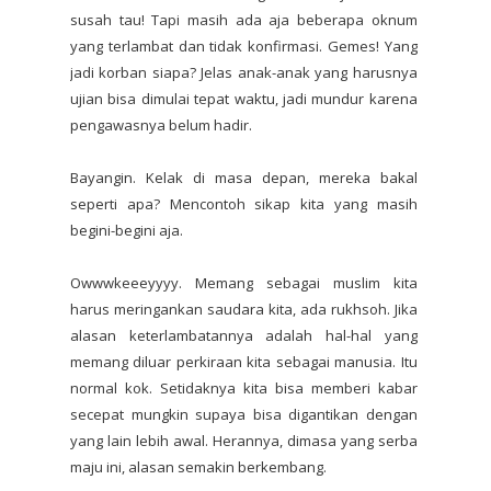
susah tau! Tapi masih ada aja beberapa oknum
yang terlambat dan tidak konfirmasi. Gemes! Yang
jadi korban siapa? Jelas anak-anak yang harusnya
ujian bisa dimulai tepat waktu, jadi mundur karena
pengawasnya belum hadir.
Bayangin. Kelak di masa depan, mereka bakal
seperti apa? Mencontoh sikap kita yang masih
begini-begini aja.
Owwwkeeeyyyy. Memang sebagai muslim kita
harus meringankan saudara kita, ada rukhsoh. Jika
alasan keterlambatannya adalah hal-hal yang
memang diluar perkiraan kita sebagai manusia. Itu
normal kok. Setidaknya kita bisa memberi kabar
secepat mungkin supaya bisa digantikan dengan
yang lain lebih awal. Herannya, dimasa yang serba
maju ini, alasan semakin berkembang.