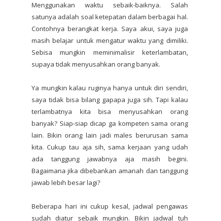
Menggunakan waktu sebaik-baiknya. Salah
satunya adalah soal ketepatan dalam berbagai hal.
Contohnya berangkat kerja. Saya akui, saya juga
masih belajar untuk mengatur waktu yang dimiliki.
Sebisa mungkin meminimalisir keterlambatan,
supaya tidak menyusahkan orang banyak.
Ya mungkin kalau ruginya hanya untuk diri sendiri,
saya tidak bisa bilang gapapa juga sih. Tapi kalau
terlambatnya kita bisa menyusahkan orang
banyak? Siap-siap dicap ga kompeten sama orang
lain. Bikin orang lain jadi males berurusan sama
kita. Cukup tau aja sih, sama kerjaan yang udah
ada tanggung jawabnya aja masih begini.
Bagaimana jika dibebankan amanah dan tanggung
jawab lebih besar lagi?
Beberapa hari ini cukup kesal, jadwal pengawas
sudah diatur sebaik mungkin. Bikin jadwal tuh