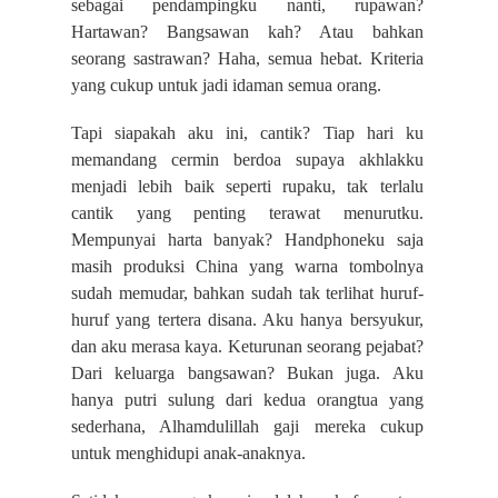
sebagai pendampingku nanti, rupawan?
Hartawan? Bangsawan kah? Atau bahkan
seorang sastrawan? Haha, semua hebat. Kriteria
yang cukup untuk jadi idaman semua orang.
Tapi siapakah aku ini, cantik? Tiap hari ku
memandang cermin berdoa supaya akhlakku
menjadi lebih baik seperti rupaku, tak terlalu
cantik yang penting terawat menurutku.
Mempunyai harta banyak? Handphoneku saja
masih produksi China yang warna tombolnya
sudah memudar, bahkan sudah tak terlihat huruf-
huruf yang tertera disana. Aku hanya bersyukur,
dan aku merasa kaya. Keturunan seorang pejabat?
Dari keluarga bangsawan? Bukan juga. Aku
hanya putri sulung dari kedua orangtua yang
sederhana, Alhamdulillah gaji mereka cukup
untuk menghidupi anak-anaknya.