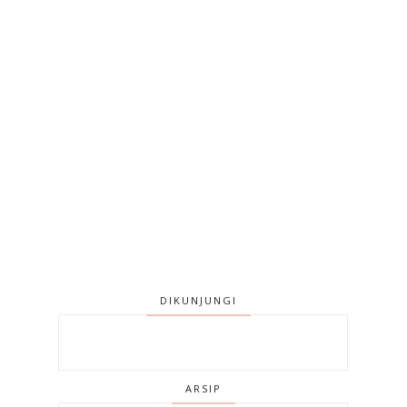
DIKUNJUNGI
ARSIP