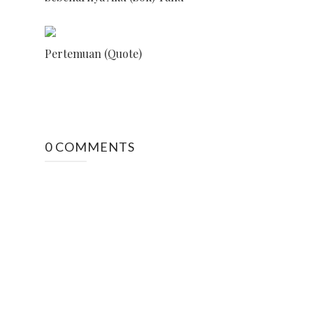
Pertemuan (Quote)
0 COMMENTS