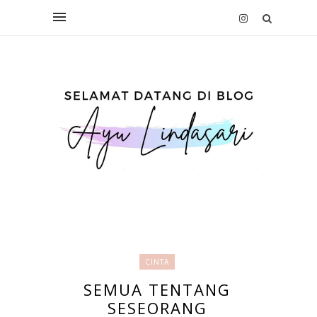
CINTA
SEMUA TENTANG
SESEORANG