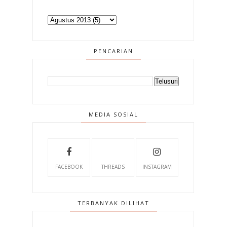
PENCARIAN
MEDIA SOSIAL
FACEBOOK
THREADS
INSTAGRAM
TERBANYAK DILIHAT