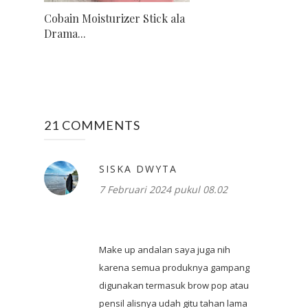
Cobain Moisturizer Stick ala
Drama...
21 COMMENTS
SISKA DWYTA
7 Februari 2024 pukul 08.02
Make up andalan saya juga nih
karena semua produknya gampang
digunakan termasuk brow pop atau
pensil alisnya udah gitu tahan lama