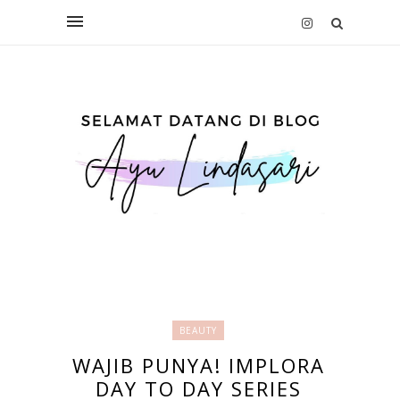
BEAUTY
WAJIB PUNYA! IMPLORA
DAY TO DAY SERIES