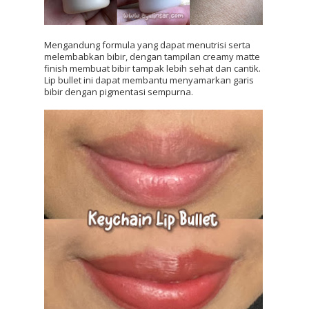
Mengandung formula yang dapat menutrisi serta 
melembabkan bibir, dengan tampilan creamy matte 
finish membuat bibir tampak lebih sehat dan cantik. 
Lip bullet ini dapat membantu menyamarkan garis 
bibir dengan pigmentasi sempurna.