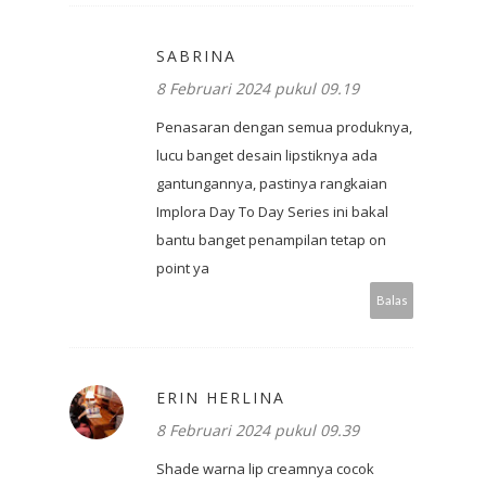
SABRINA
8 Februari 2024 pukul 09.19
Penasaran dengan semua produknya,
lucu banget desain lipstiknya ada
gantungannya, pastinya rangkaian
Implora Day To Day Series ini bakal
bantu banget penampilan tetap on
point ya
Balas
ERIN HERLINA
8 Februari 2024 pukul 09.39
Shade warna lip creamnya cocok