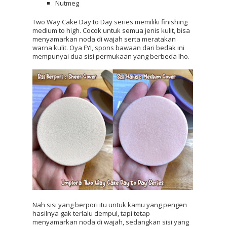
Nutmeg
Two Way Cake Day to Day series memiliki finishing 
medium to high. Cocok untuk semua jenis kulit, bisa 
menyamarkan noda di wajah serta meratakan 
warna kulit. Oya FYI, spons bawaan dari bedak ini 
mempunyai dua sisi permukaan yang berbeda lho. 
Nah sisi yang berpori itu untuk kamu yang pengen 
hasilnya gak terlalu dempul, tapi tetap 
menyamarkan noda di wajah, sedangkan sisi yang 