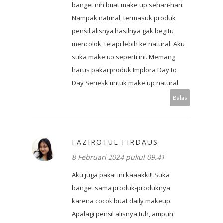
banget nih buat make up sehari-hari.
Nampak natural, termasuk produk
pensil alisnya hasilnya gak begitu
mencolok, tetapi lebih ke natural. Aku
suka make up seperti ini. Memang
harus pakai produk Implora Day to
Day Seriesk untuk make up natural.
Balas
FAZIROTUL FIRDAUS
8 Februari 2024 pukul 09.41
Aku juga pakai ini kaaakk!!! Suka
banget sama produk-produknya
karena cocok buat daily makeup.
Apalagi pensil alisnya tuh, ampuh