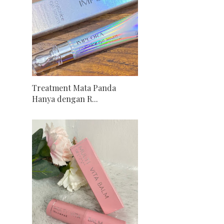
Treatment Mata Panda
Hanya dengan R...