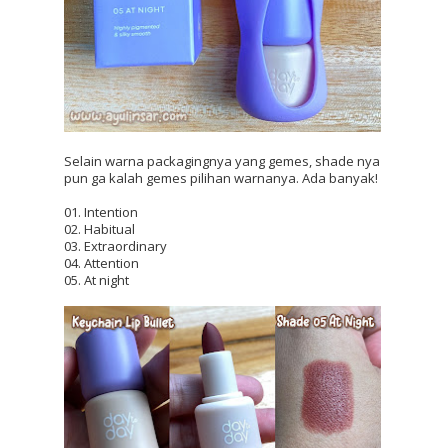
Selain warna packagingnya yang gemes, shade nya 
pun ga kalah gemes pilihan warnanya. Ada banyak!
01. Intention
02. Habitual
03. Extraordinary
04. Attention
05. At night