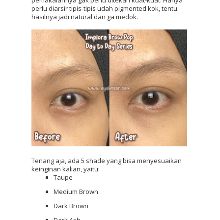
perlu diarsir tipis-tipis udah pigmented kok, tentu 
hasilnya jadi natural dan ga medok. 
Tenang aja, ada 5 shade yang bisa menyesuaikan 
keinginan kalian, yaitu:
Taupe
Medium Brown
Dark Brown