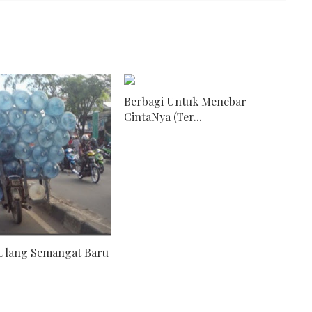
Berbagi Untuk Menebar
CintaNya (Ter...
 Ulang Semangat Baru