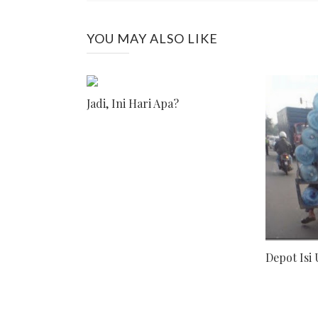
YOU MAY ALSO LIKE
Jadi, Ini Hari Apa?
Depot Isi