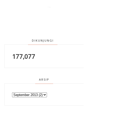
DIKUNJUNGI
177,077
ARSIP