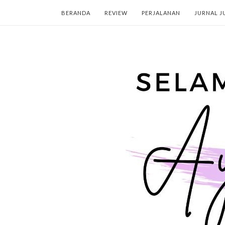
BERANDA
REVIEW
PERJALANAN
JURNAL J