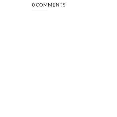
0 COMMENTS