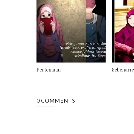
Pertemuan
Sebenarny
0 COMMENTS