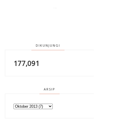
DIKUNJUNGI
177,091
ARSIP