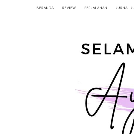
BERANDA
REVIEW
PERJALANAN
JURNAL J