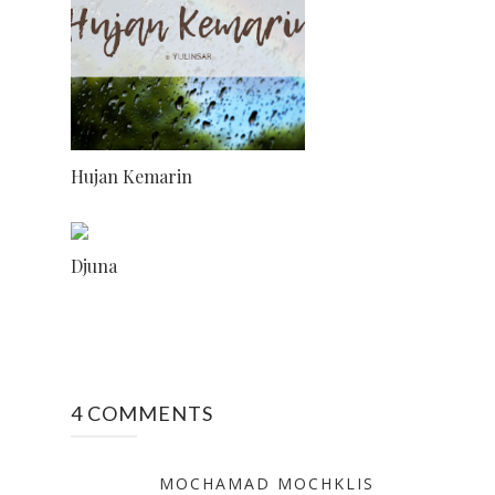
Hujan Kemarin
Djuna
4 COMMENTS
MOCHAMAD MOCHKLIS