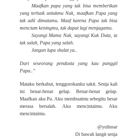
Maafkan papa yang tak bisa memberikan
yang terbaik untukmu Nak, maafkan Papa yang
tak adil dimatamu. Maaf karena Papa tak bisa
mencium keningmu, tak dapat lagi menjagamu.
Sayangi Mama Nak, sayangi Kak Duta, ia
tak salah, Papa yang salah.
Jangan lupa shalat ya..
Dari seseorang pendusta yang kau panggil
Papa..”
Mataku berkabut, tenggorokanku sakit. Senja kali
ini benar-benar gelap. Benar-benar gelap.
Maafkan aku Pa. Aku membuatmu sebegitu besar
merasa bersalah. Aku mencintaimu. Aku
mencintaimu.
@yulinsar
Di bawah langit senja