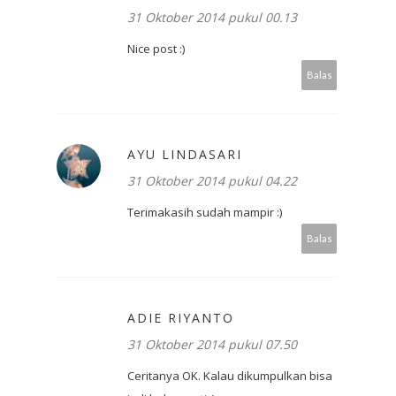
31 Oktober 2014 pukul 00.13
Nice post :)
Balas
AYU LINDASARI
31 Oktober 2014 pukul 04.22
Terimakasih sudah mampir :)
Balas
ADIE RIYANTO
31 Oktober 2014 pukul 07.50
Ceritanya OK. Kalau dikumpulkan bisa