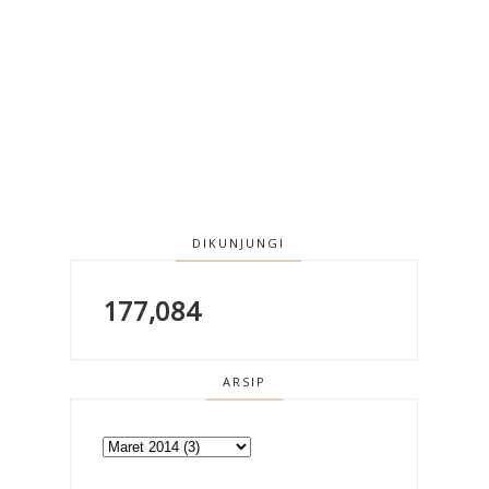
DIKUNJUNGI
177,084
ARSIP