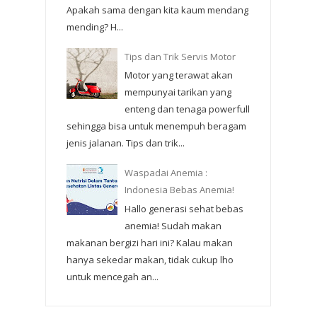
Apakah sama dengan kita kaum mendang
mending? H...
Tips dan Trik Servis Motor
Motor yang terawat akan
mempunyai tarikan yang
enteng dan tenaga powerfull
sehingga bisa untuk menempuh beragam
jenis jalanan. Tips dan trik...
Waspadai Anemia :
Indonesia Bebas Anemia!
Hallo generasi sehat bebas
anemia! Sudah makan
makanan bergizi hari ini? Kalau makan
hanya sekedar makan, tidak cukup lho
untuk mencegah an...