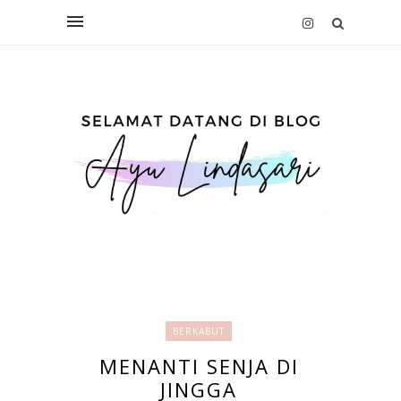
BERKABUT
MENANTI SENJA DI
JINGGA