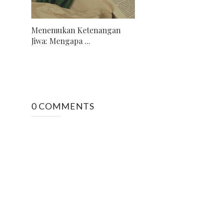
Menemukan Ketenangan
Jiwa: Mengapa ...
0 COMMENTS