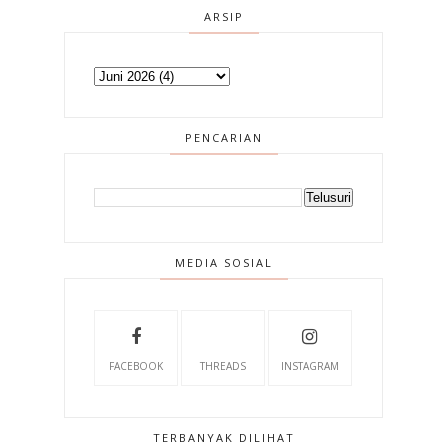
ARSIP
PENCARIAN
MEDIA SOSIAL
FACEBOOK
THREADS
INSTAGRAM
TERBANYAK DILIHAT