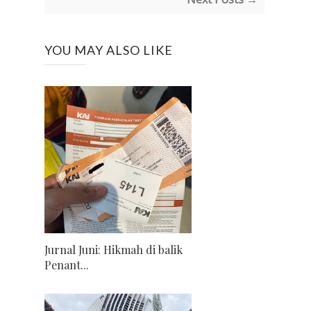
YOU MAY ALSO LIKE
Jurnal Juni: Hikmah di balik
Penant...