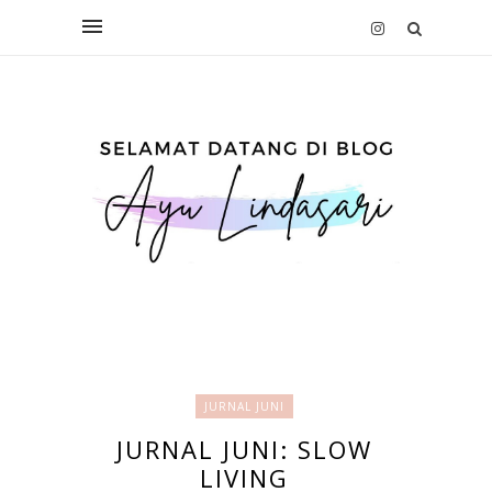
JURNAL JUNI
JURNAL JUNI: SLOW
LIVING