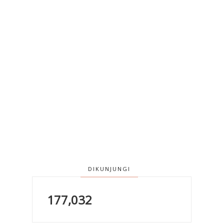
DIKUNJUNGI
177,032