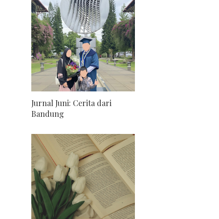
Jurnal Juni: Cerita dari
Bandung