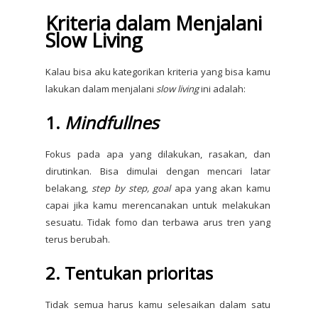
Kriteria dalam Menjalani
Slow Living
Kalau bisa aku kategorikan kriteria yang bisa kamu
lakukan dalam menjalani
slow living
ini adalah:
1.
Mindfullnes
Fokus pada apa yang dilakukan, rasakan, dan
dirutinkan. Bisa dimulai dengan mencari latar
belakang,
step by step, goal
apa yang akan kamu
capai jika kamu merencanakan untuk melakukan
sesuatu. Tidak fomo dan terbawa arus tren yang
terus berubah.
2. Tentukan prioritas
Tidak semua harus kamu selesaikan dalam satu